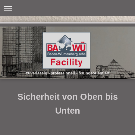
zuverlässig - professionell -lösungsorientiert
Sicherheit von Oben bis
Unten