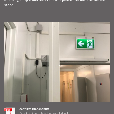
Stand.
Zertifikat Brandschutz
Zertifikat Brandschutz Premium Hilti.pdf